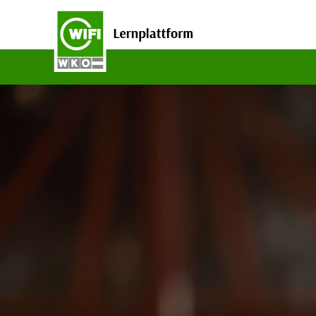
Zum Hauptinhalt wechseln